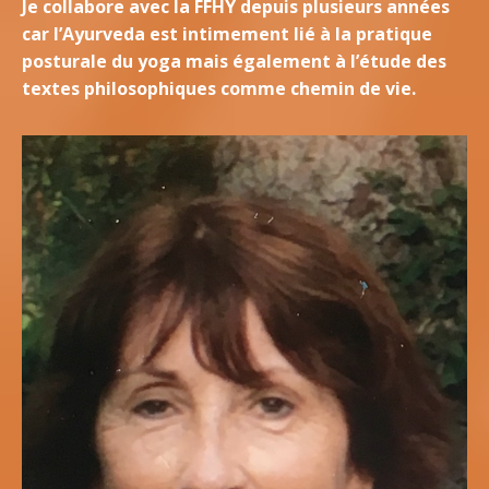
Je collabore avec la FFHY depuis plusieurs années
car l’Ayurveda est intimement lié à la pratique
posturale du yoga mais également à l’étude des
textes philosophiques comme chemin de vie.