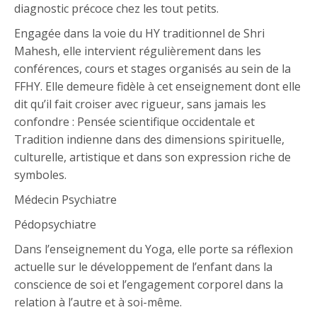
diagnostic précoce chez les tout petits.
Engagée dans la voie du HY traditionnel de Shri
Mahesh, elle intervient régulièrement dans les
conférences, cours et stages organisés au sein de la
FFHY. Elle demeure fidèle à cet enseignement dont elle
dit qu’il fait croiser avec rigueur, sans jamais les
confondre : Pensée scientifique occidentale et
Tradition indienne dans des dimensions spirituelle,
culturelle, artistique et dans son expression riche de
symboles.
Médecin Psychiatre
Pédopsychiatre
Dans l’enseignement du Yoga, elle porte sa réflexion
actuelle sur le développement de l’enfant dans la
conscience de soi et l’engagement corporel dans la
relation à l’autre et à soi-même.