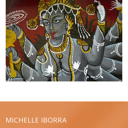
MICHELLE IBORRA