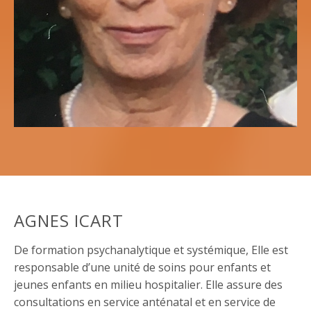
AGNES ICART
De formation psychanalytique et systémique, Elle est
responsable d’une unité de soins pour enfants et
jeunes enfants en milieu hospitalier. Elle assure des
consultations en service anténatal et en service de