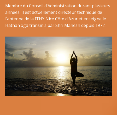
Membre du Conseil d’Administration durant plusieurs
années. Il est actuellement directeur technique de
l’antenne de la FFHY Nice Côte d’Azur et enseigne le
Hatha Yoga transmis par Shri Mahesh depuis 1972.