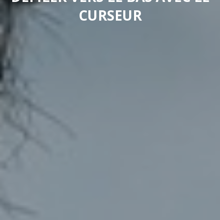
CURSEUR