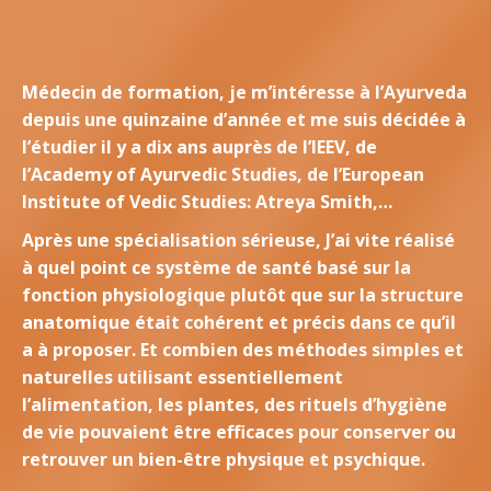
Médecin de formation, je m’intéresse à l’Ayurveda
depuis une quinzaine d’année et me suis décidée à
l’étudier il y a dix ans auprès de l’IEEV, de
l’Academy of Ayurvedic Studies, de l’European
Institute of Vedic Studies: Atreya Smith,…
Après une spécialisation sérieuse, J’ai vite réalisé
à quel point ce système de santé basé sur la
fonction physiologique plutôt que sur la structure
anatomique était cohérent et précis dans ce qu’il
a à proposer. Et combien des méthodes simples et
naturelles utilisant essentiellement
l’alimentation, les plantes, des rituels d’hygiène
de vie pouvaient être efficaces pour conserver ou
retrouver un bien-être physique et psychique.