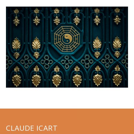
CLAUDE ICART